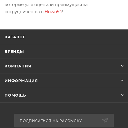
которые уже оценили преимущества
сотрудничества с
Howo54
!
КАТАЛОГ
БРЕНДЫ
КОМПАНИЯ
ИНФОРМАЦИЯ
ПОМОЩЬ
ПОДПИСАТЬСЯ НА РАССЫЛКУ