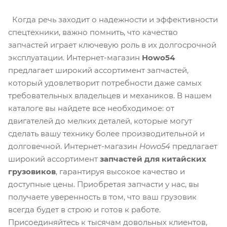
Когда речь заходит о надежности и эффективности
спецтехники, важно помнить, что качество
запчастей играет ключевую роль в их долгосрочной
эксплуатации. Интернет-магазин
Howo54
предлагает широкий ассортимент запчастей,
который удовлетворит потребности даже самых
требовательных владельцев и механиков. В нашем
каталоге вы найдете все необходимое: от
двигателей до мелких деталей, которые могут
сделать вашу технику более производительной и
долговечной. Интернет-магазин
Howo54
предлагает
широкий ассортимент
запчастей для китайских
грузовиков
, гарантируя высокое качество и
доступные цены. Приобретая запчасти у нас, вы
получаете уверенность в том, что ваш грузовик
всегда будет в строю и готов к работе.
Присоединяйтесь к тысячам довольных клиентов,