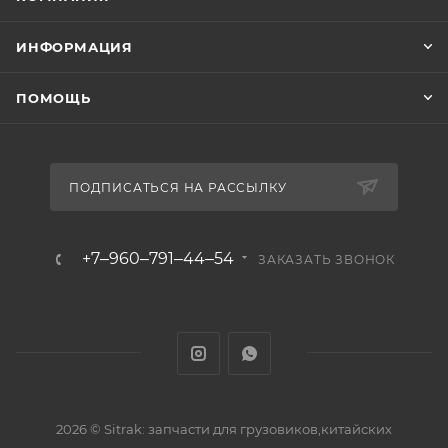
ИНФОРМАЦИЯ
ПОМОЩЬ
ПОДПИСАТЬСЯ НА РАССЫЛКУ
+7‒960‒791‒44‒54
ЗАКАЗАТЬ ЗВОНОК
2026 © Sitrak: запчасти для грузовиков,китайских