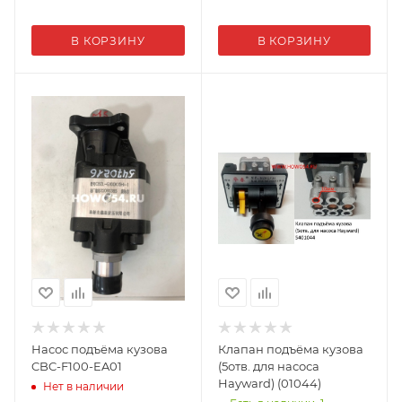
В КОРЗИНУ
В КОРЗИНУ
Насос подъёма кузова
Клапан подъёма кузова
CBC-F100-EA01
(5отв. для насоса
Hayward) (01044)
Нет в наличии