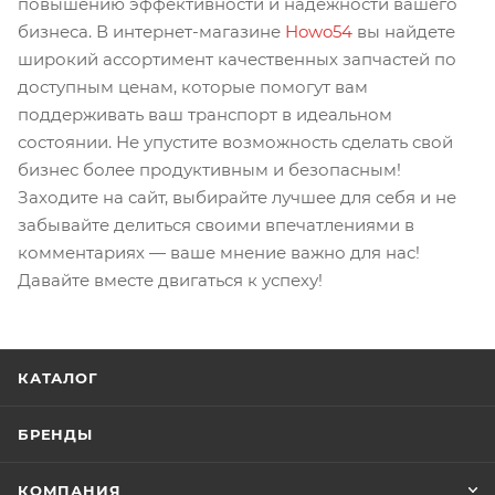
повышению эффективности и надежности вашего
бизнеса. В интернет-магазине
Howo54
вы найдете
широкий ассортимент качественных запчастей по
доступным ценам, которые помогут вам
поддерживать ваш транспорт в идеальном
состоянии. Не упустите возможность сделать свой
бизнес более продуктивным и безопасным!
Заходите на сайт, выбирайте лучшее для себя и не
забывайте делиться своими впечатлениями в
комментариях — ваше мнение важно для нас!
Давайте вместе двигаться к успеху!
КАТАЛОГ
БРЕНДЫ
КОМПАНИЯ