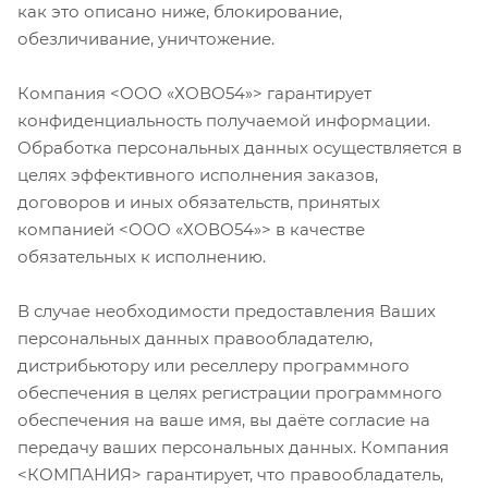
как это описано ниже, блокирование,
обезличивание, уничтожение.
Компания <ООО «ХОВО54»> гарантирует
конфиденциальность получаемой информации.
Обработка персональных данных осуществляется в
целях эффективного исполнения заказов,
договоров и иных обязательств, принятых
компанией <ООО «ХОВО54»> в качестве
обязательных к исполнению.
В случае необходимости предоставления Ваших
персональных данных правообладателю,
дистрибьютору или реселлеру программного
обеспечения в целях регистрации программного
обеспечения на ваше имя, вы даёте согласие на
передачу ваших персональных данных. Компания
<КОМПАНИЯ> гарантирует, что правообладатель,