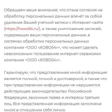
Обращаем ваше внимание, что отзыв согласия на
обработку персональных данных влечёт за собой
удаление Вашей учётной записи с Интернет-сайта
(
https://howo54.ru/
), а также уничтожение записей,
содержащих ваши персональные данные, в
системах обработки персональных данных
компании <ООО «ХОВО54»>, что может сделать
невозможным пользование интернет-сервисами
компании <ООО «ХОВО54»>.
Гарантирую, что представленная мной информация
является полной, точной и достоверной, а также что
при представлении информации не нарушаются
действующее законодательство Российской
Федерации, законные права и интересы третьих
лиц. Вся представленная информация заполнена
мною в отношении себя лично.