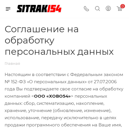
0
Соглашение на
обработку
персональных данных
Главная
Настоящим в соответствии с Федеральным законом
№ 152-ФЗ «О персональных данных» от 27.07.2006
года Вы подтверждаете свое согласие на обработку
компанией <
ООО «ХОВО54»
> персональных
данных: сбор, систематизацию, накопление,
хранение, уточнение (обновление, изменение),
использование, передачу исключительно в целях
продажи программного обеспечения на Ваше имя,