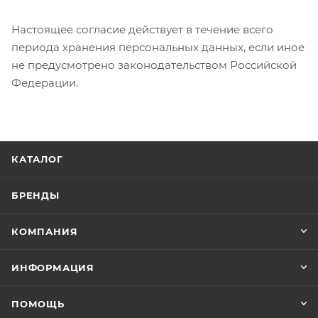
Настоящее согласие действует в течение всего
периода хранения персональных данных, если иное
не предусмотрено законодательством Российской
Федерации.
КАТАЛОГ
БРЕНДЫ
КОМПАНИЯ
ИНФОРМАЦИЯ
ПОМОЩЬ