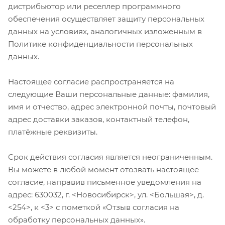
дистрибьютор или реселлер программного
обеспечения осуществляет защиту персональных
данных на условиях, аналогичных изложенным в
Политике конфиденциальности персональных
данных.
Настоящее согласие распространяется на
следующие Ваши персональные данные: фамилия,
имя и отчество, адрес электронной почты, почтовый
адрес доставки заказов, контактный телефон,
платёжные реквизиты.
Срок действия согласия является неограниченным.
Вы можете в любой момент отозвать настоящее
согласие, направив письменное уведомления на
адрес: 630032, г. <Новосибирск>, ул. <Большая>, д.
<254>, к <3> с пометкой «Отзыв согласия на
обработку персональных данных».