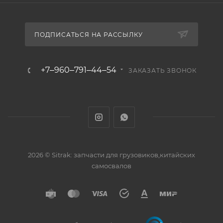
ПОДПИСАТЬСЯ НА РАССЫЛКУ
+7‒960‒791‒44‒54
ЗАКАЗАТЬ ЗВОНОК
2026 © Sitrak: запчасти для грузовиков,китайских
самосвалов