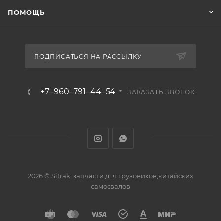
ПОМОЩЬ
ПОДПИСАТЬСЯ НА РАССЫЛКУ
+7‒960‒791‒44‒54
ЗАКАЗАТЬ ЗВОНОК
2026 © Sitrak: запчасти для грузовиков,китайских
самосвалов