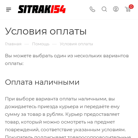
0
Условия оплаты
—
—
Главная
Помощь
Условия оплаты
Вы можете выбрать один из нескольких вариантов
оплаты:
Оплата наличными
При выборе варианта оплаты наличными, вы
дожидаетесь приезда курьера и передаёте ему
сумму за товар в рублях. Курьер предоставляет
товар, который можно осмотреть на предмет
повреждений, соответствие указанным условиям.
Покупатель подписывает товаросопроводительные