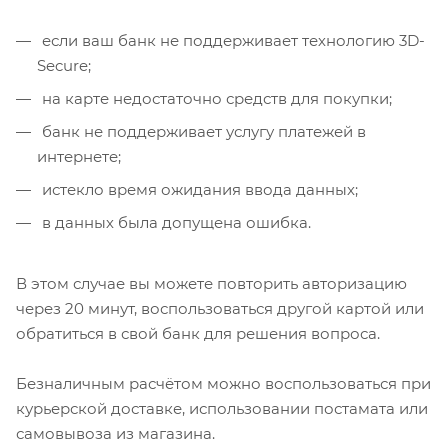
если ваш банк не поддерживает технологию 3D-
Secure;
на карте недостаточно средств для покупки;
банк не поддерживает услугу платежей в
интернете;
истекло время ожидания ввода данных;
в данных была допущена ошибка.
В этом случае вы можете повторить авторизацию
через 20 минут, воспользоваться другой картой или
обратиться в свой банк для решения вопроса.
Безналичным расчётом можно воспользоваться при
курьерской доставке, использовании постамата или
самовывоза из магазина.