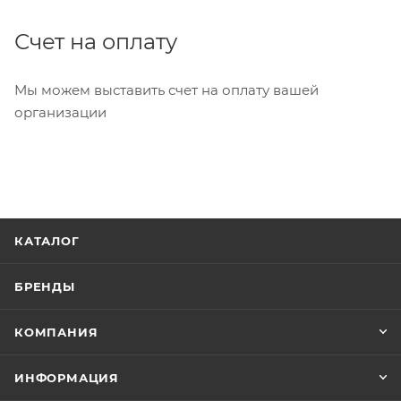
Счет на оплату
Мы можем выставить счет на оплату вашей
организации
КАТАЛОГ
БРЕНДЫ
КОМПАНИЯ
ИНФОРМАЦИЯ