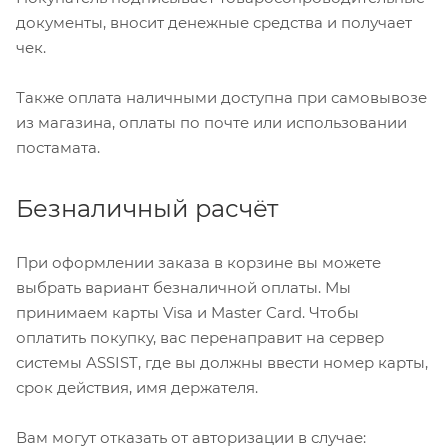
документы, вносит денежные средства и получает
чек.
Также оплата наличными доступна при самовывозе
из магазина, оплаты по почте или использовании
постамата.
Безналичный расчёт
При оформлении заказа в корзине вы можете
выбрать вариант безналичной оплаты. Мы
принимаем карты Visa и Master Card. Чтобы
оплатить покупку, вас перенаправит на сервер
системы ASSIST, где вы должны ввести номер карты,
срок действия, имя держателя.
Вам могут отказать от авторизации в случае: