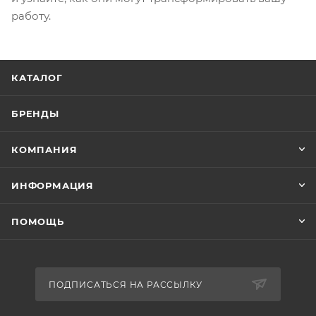
работу.
КАТАЛОГ
БРЕНДЫ
КОМПАНИЯ
ИНФОРМАЦИЯ
ПОМОЩЬ
ПОДПИСАТЬСЯ НА РАССЫЛКУ