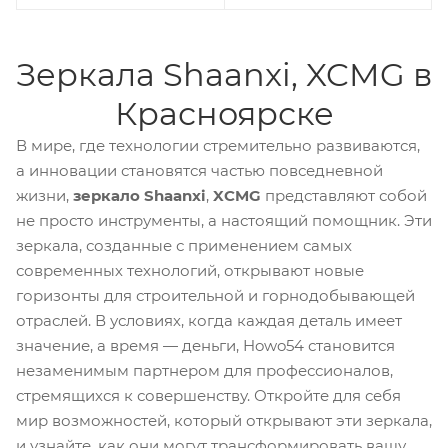
Зеркала Shaanxi, XCMG в
Красноярске
В мире, где технологии стремительно развиваются,
а инновации становятся частью повседневной
жизни,
зеркало Shaanxi
,
XCMG
представляют собой
не просто инструменты, а настоящий помощник. Эти
зеркала, созданные с применением самых
современных технологий, открывают новые
горизонты для строительной и горнодобывающей
отраслей. В условиях, когда каждая деталь имеет
значение, а время — деньги, Howo54 становится
незаменимым партнером для профессионалов,
стремящихся к совершенству. Откройте для себя
мир возможностей, который открывают эти зеркала,
и узнайте, как они могут трансформировать вашу