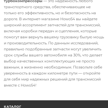
турбокомпрессоры
— это надежность любого
транспортного средства, обеспечивающее не
только его эффективность, но и безопасность на
дороге. В интернет-магазине Howo54 вы найдете
широкий ассортимент запчастей для трансмиссий,
включая коробки передач и сцепления, которые
помогут вам вернуть вашему грузовику былую мощь
и производительность. По данным исследований,
правильно подобранные запчасти могут увеличить
срок службы вашего автомобиля на 30%, что делает
выбор качественных комплектующих не просто
важным, а жизненно необходимым. Позвольте себе
уверенность в каждом километре пути — откройте
для себя мир надежных решений для трансмиссий
вместе с Howo54!
КАТАЛОГ