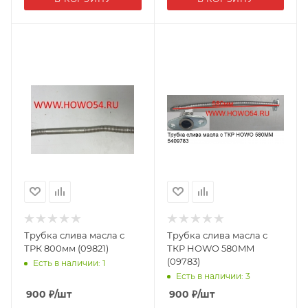
Трубка слива масла с
Трубка слива масла с
ТРК 800мм (09821)
ТКР HOWO 580MM
(09783)
Есть в наличии: 1
Есть в наличии: 3
900
₽
/шт
900
₽
/шт