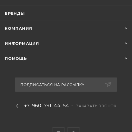
БРЕНДЫ
КОМПАНИЯ
ИНФОРМАЦИЯ
ПОМОЩЬ
ПОДПИСАТЬСЯ НА РАССЫЛКУ
+7‒960‒791‒44‒54
ЗАКАЗАТЬ ЗВОНОК