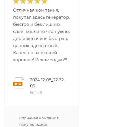
Отличная компания,
покупал здесь генератор,
быстро и без лишних
слов нашли то что нужно,
доставка очень быстрая,
ценник адекватный.
Качество запчастей
хорошее! Рекомендую!!!
2024-12-08_22-32-
06
58,1 кб
Отличная компания,
покупал здесь