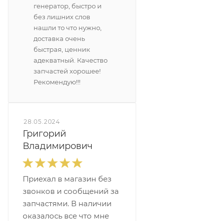
генератор, быстро и
без лишних слов
нашли то что нужно,
доставка очень
быстрая, ценник
адекватный. Качество
запчастей хорошее!
Рекомендую!!!
28.05.2024
Григорий
Владимирович
Приехал в магазин без
звонков и сообщений за
запчастями. В наличии
оказалось все что мне