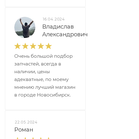
16.04.2024
Владислав
Александрович
Очень большой подбор
запчастей, всегда в
наличии, цены
адекватные, по моему
мнению лучший магазин
в городе Новосибирск.
22.05.2024
Роман