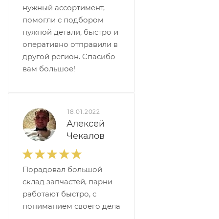
нужный ассортимент,
помогли с подбором
нужной детали, быстро и
оперативно отправили в
другой регион. Спасибо
вам большое!
18.01.2022
Алексей
Чекалов
Порадовал большой
склад запчастей, парни
работают быстро, с
пониманием своего дела