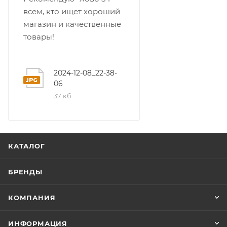
всем, кто ищет хороший
магазин и качественные
товары!
2024-12-08_22-38-
06
37 кб
КАТАЛОГ
БРЕНДЫ
КОМПАНИЯ
ИНФОРМАЦИЯ