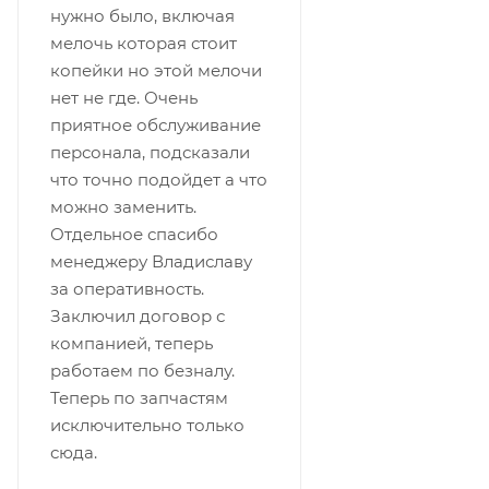
нужно было, включая
мелочь которая стоит
копейки но этой мелочи
нет не где. Очень
приятное обслуживание
персонала, подсказали
что точно подойдет а что
можно заменить.
Отдельное спасибо
менеджеру Владиславу
за оперативность.
Заключил договор с
компанией, теперь
работаем по безналу.
Теперь по запчастям
исключительно только
сюда.