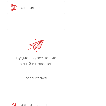
Ходовая часть
Будьте в курсе наших
акций и новостей
ПОДПИСАТЬСЯ
Заказать звонок