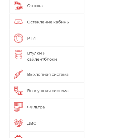
Оптика
Остекление кабины
РТИ
Втулки и
сайлентблоки
Выхлопная система
Воздушная система
Фильтра
ДВС