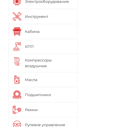
Электрооборудование
Инструмент
Кабина
КПП
Компрессоры
воздушные
Масла
Подшипники
Ремни
Рулевое управление