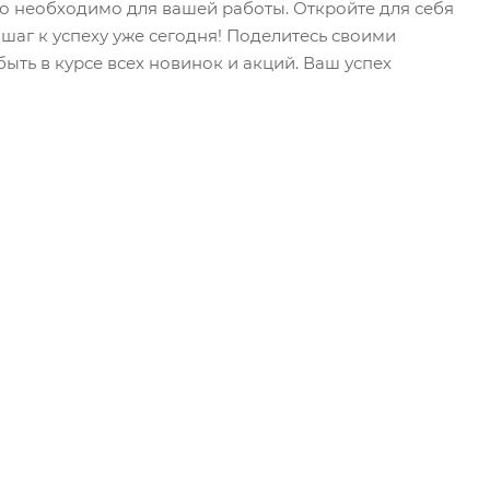
то необходимо для вашей работы. Откройте для себя
шаг к успеху уже сегодня! Поделитесь своими
ыть в курсе всех новинок и акций. Ваш успех