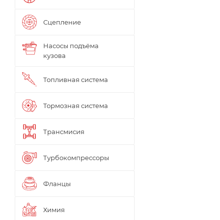
Сцепление
Насосы подъёма
кузова
Топливная система
Тормозная система
Трансмисия
Турбокомпрессоры
Фланцы
Химия