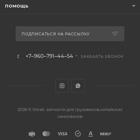
ПОМОЩЬ
ПОДПИСАТЬСЯ НА РАССЫЛКУ
+7‒960‒791‒44‒54
ЗАКАЗАТЬ ЗВОНОК
2026 © Sitrak: запчасти для грузовиков,китайских
самосвалов