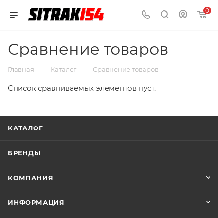
0
Сравнение товаров
—
—
Главная
Каталог
Сравнение товаров
Список сравниваемых элементов пуст.
КАТАЛОГ
БРЕНДЫ
КОМПАНИЯ
ИНФОРМАЦИЯ